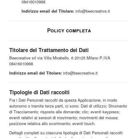
08416010968
Indirizzo email del Titolare:
info@beecreative.it
Policy completa
Titolare del Trattamento dei Dati
Beecreative srl via Villa Mirabello, 6 20125 Milano P.IVA
08416010968
Indirizzo email del Titolare:
info@beecreative.it
Tipologie di Dati raccolti
Fra i Dati Personali raccolti da questa Applicazione, in modo
autonomo o tramite terze parti, ci sono: Dati di utilizzo; Strumento
di Tracciamento; risposte alle domande; clic; eventi keypress;
eventi relativi ai sensori di movimento; movimenti del mouse;
posizione relativa allo scorrimento; eventi touch.
Dettagli completi su ciascuna tipologia di Dati Personali raccolti