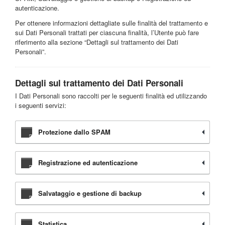
autenticazione.
Per ottenere informazioni dettagliate sulle finalità del trattamento e
sui Dati Personali trattati per ciascuna finalità, l’Utente può fare
riferimento alla sezione “Dettagli sul trattamento dei Dati
Personali”.
Dettagli sul trattamento dei Dati Personali
I Dati Personali sono raccolti per le seguenti finalità ed utilizzando
i seguenti servizi:
Protezione dallo SPAM
Registrazione ed autenticazione
Salvataggio e gestione di backup
Statistica