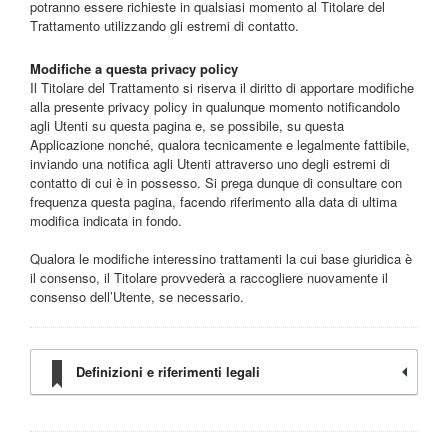
potranno essere richieste in qualsiasi momento al Titolare del
Trattamento utilizzando gli estremi di contatto.
Modifiche a questa privacy policy
Il Titolare del Trattamento si riserva il diritto di apportare modifiche
alla presente privacy policy in qualunque momento notificandolo
agli Utenti su questa pagina e, se possibile, su questa
Applicazione nonché, qualora tecnicamente e legalmente fattibile,
inviando una notifica agli Utenti attraverso uno degli estremi di
contatto di cui è in possesso. Si prega dunque di consultare con
frequenza questa pagina, facendo riferimento alla data di ultima
modifica indicata in fondo.
Qualora le modifiche interessino trattamenti la cui base giuridica è
il consenso, il Titolare provvederà a raccogliere nuovamente il
consenso dell’Utente, se necessario.
Definizioni e riferimenti legali