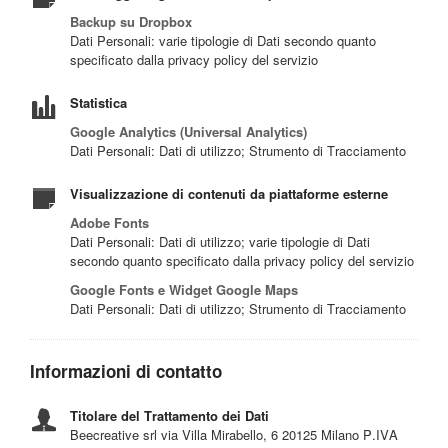
Backup su Dropbox
Dati Personali: varie tipologie di Dati secondo quanto
specificato dalla privacy policy del servizio
Statistica
Google Analytics (Universal Analytics)
Dati Personali: Dati di utilizzo; Strumento di Tracciamento
Visualizzazione di contenuti da piattaforme esterne
Adobe Fonts
Dati Personali: Dati di utilizzo; varie tipologie di Dati
secondo quanto specificato dalla privacy policy del servizio
Google Fonts e Widget Google Maps
Dati Personali: Dati di utilizzo; Strumento di Tracciamento
Informazioni di contatto
Titolare del Trattamento dei Dati
Beecreative srl via Villa Mirabello, 6 20125 Milano P.IVA