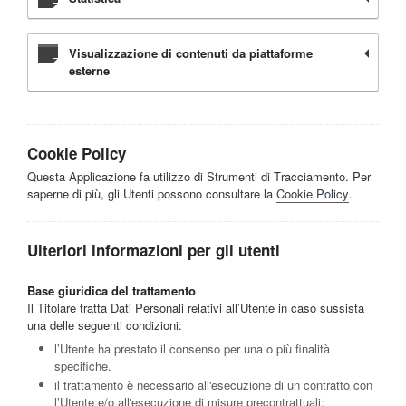
Visualizzazione di contenuti da piattaforme
esterne
Cookie Policy
Questa Applicazione fa utilizzo di Strumenti di Tracciamento. Per
saperne di più, gli Utenti possono consultare la
Cookie Policy
.
Ulteriori informazioni per gli utenti
Base giuridica del trattamento
Il Titolare tratta Dati Personali relativi all’Utente in caso sussista
una delle seguenti condizioni:
l’Utente ha prestato il consenso per una o più finalità
specifiche.
il trattamento è necessario all'esecuzione di un contratto con
l’Utente e/o all'esecuzione di misure precontrattuali;