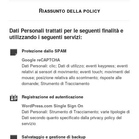
Riassunto della policy
Dati Personali trattati per le seguenti finalità e
utilizzando i seguenti servizi:
Protezione dallo SPAM
Google reCAPTCHA
Dati Personali: clic; Dati di utilizzo; eventi keypress; eventi
relativi ai sensori di movimento; eventi touch; movimenti del
mouse; posizione relativa allo scorrimento; risposte alle
domande; Strumento di Tracciamento
Registrazione ed autenticazione
WordPress.com Single Sign On
Dati Personali: Strumento di Tracciamento; varie tipologie di
Dati secondo quanto specificato dalla privacy policy del
servizio
Salvataggio e gestione di backup