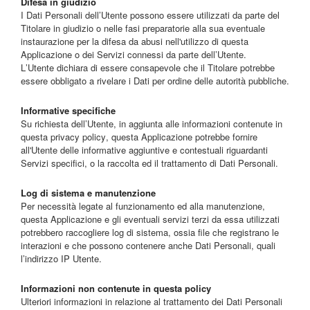
Difesa in giudizio
I Dati Personali dell’Utente possono essere utilizzati da parte del
Titolare in giudizio o nelle fasi preparatorie alla sua eventuale
instaurazione per la difesa da abusi nell'utilizzo di questa
Applicazione o dei Servizi connessi da parte dell’Utente.
L’Utente dichiara di essere consapevole che il Titolare potrebbe
essere obbligato a rivelare i Dati per ordine delle autorità pubbliche.
Informative specifiche
Su richiesta dell’Utente, in aggiunta alle informazioni contenute in
questa privacy policy, questa Applicazione potrebbe fornire
all'Utente delle informative aggiuntive e contestuali riguardanti
Servizi specifici, o la raccolta ed il trattamento di Dati Personali.
Log di sistema e manutenzione
Per necessità legate al funzionamento ed alla manutenzione,
questa Applicazione e gli eventuali servizi terzi da essa utilizzati
potrebbero raccogliere log di sistema, ossia file che registrano le
interazioni e che possono contenere anche Dati Personali, quali
l’indirizzo IP Utente.
Informazioni non contenute in questa policy
Ulteriori informazioni in relazione al trattamento dei Dati Personali