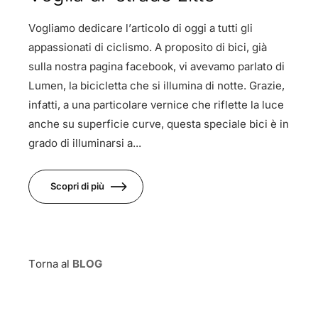
Vogliamo dedicare l’articolo di oggi a tutti gli
appassionati di ciclismo. A proposito di bici, già
sulla nostra pagina facebook, vi avevamo parlato di
Lumen, la bicicletta che si illumina di notte. Grazie,
infatti, a una particolare vernice che riflette la luce
anche su superficie curve, questa speciale bici è in
grado di illuminarsi a...
Scopri di più
Torna al
BLOG