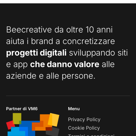
Beecreative da oltre 10 anni
aiuta i brand a concretizzare
progetti digitali
sviluppando siti
e app
che danno valore
alle
aziende e alle persone.
Partner di VM6
Menu
Privacy Policy
Cookie Policy