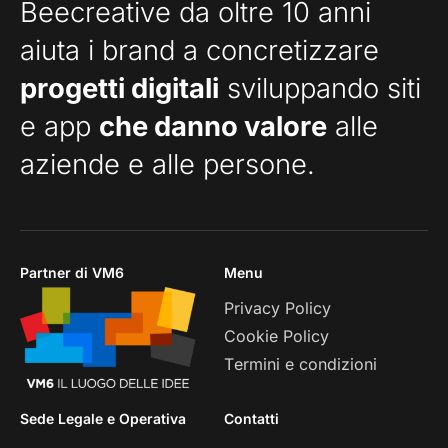
Beecreative da oltre 10 anni
aiuta i brand a concretizzare
progetti digitali
sviluppando siti
e app
che danno valore
alle
aziende e alle persone.
Partner di VM6
Menu
Privacy Policy
Cookie Policy
Termini e condizioni
Sede Legale e Operativa
Contatti