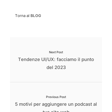
Torna al
BLOG
Next Post
Tendenze UI/UX: facciamo il punto
del 2023
Previous Post
5 motivi per aggiungere un podcast al