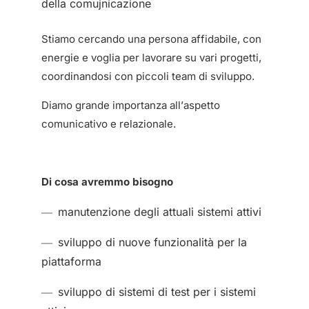
della comujnicazione
Stiamo cercando una persona affidabile, con
energie e voglia per lavorare su vari progetti,
coordinandosi con piccoli team di sviluppo.
Diamo grande importanza all’aspetto
comunicativo e relazionale.
Di cosa avremmo bisogno
manutenzione degli attuali sistemi attivi
sviluppo di nuove funzionalità per la
piattaforma
sviluppo di sistemi di test per i sistemi