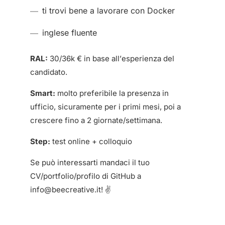
ti trovi bene a lavorare con Docker
inglese fluente
RAL:
30/36k € in base all’esperienza del
candidato.
Smart:
molto preferibile la presenza in
ufficio, sicuramente per i primi mesi, poi a
crescere fino a 2 giornate/settimana.
Step:
test online + colloquio
Se può interessarti mandaci il tuo
CV/portfolio/profilo di GitHub a
info@beecreative.it! ✌