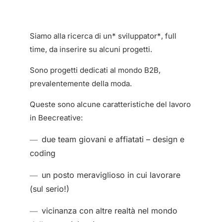
Siamo alla ricerca di un* sviluppator*, full
time, da inserire su alcuni progetti.
Sono progetti dedicati al mondo B2B,
prevalentemente della moda.
Queste sono alcune caratteristiche del lavoro
in Beecreative:
due team giovani e affiatati – design e
coding
un posto meraviglioso in cui lavorare
(sul serio!)
vicinanza con altre realtà nel mondo