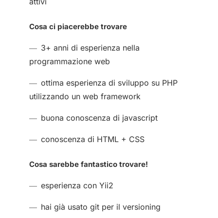
attivi
Cosa ci piacerebbe trovare
3+ anni di esperienza nella
programmazione web
ottima esperienza di sviluppo su PHP
utilizzando un web framework
buona conoscenza di javascript
conoscenza di HTML + CSS
Cosa sarebbe fantastico trovare!
esperienza con Yii2
hai già usato git per il versioning