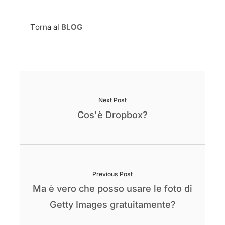
Torna al
BLOG
Next Post
Cos'è Dropbox?
Previous Post
Ma è vero che posso usare le foto di
Getty Images gratuitamente?