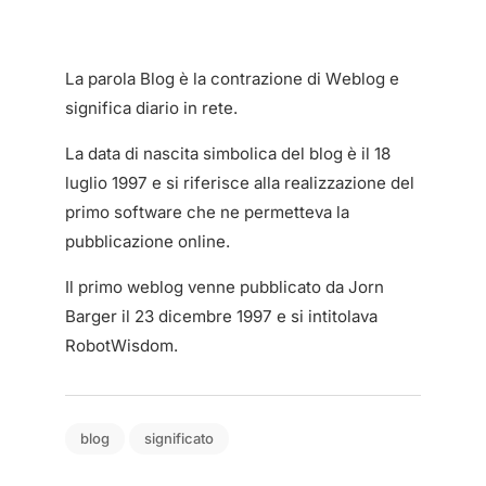
La parola Blog è la contrazione di Weblog e
significa diario in rete.
La data di nascita simbolica del blog è il 18
luglio 1997 e si riferisce alla realizzazione del
primo software che ne permetteva la
pubblicazione online.
Il primo weblog venne pubblicato da Jorn
Barger il 23 dicembre 1997 e si intitolava
RobotWisdom.
blog
significato