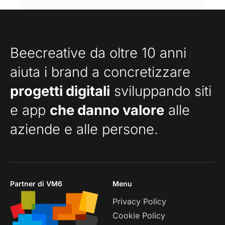
Beecreative da oltre 10 anni
aiuta i brand a concretizzare
progetti digitali
sviluppando siti
e app
che danno valore
alle
aziende e alle persone.
Partner di VM6
Menu
Privacy Policy
Cookie Policy