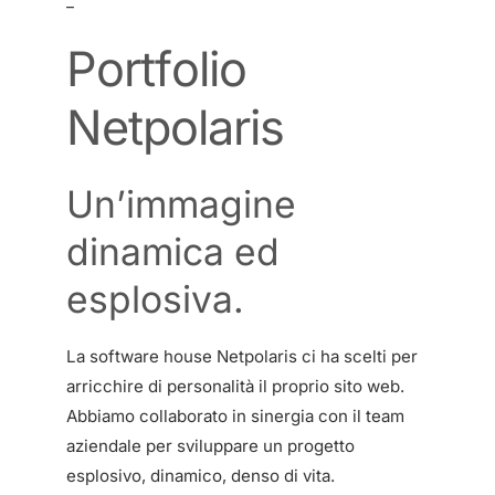
_
Portfolio
Netpolaris
Un’immagine
dinamica ed
esplosiva.
La software house Netpolaris ci ha scelti per
arricchire di personalità il proprio sito web.
Abbiamo collaborato in sinergia con il team
aziendale per sviluppare un progetto
esplosivo, dinamico, denso di vita.