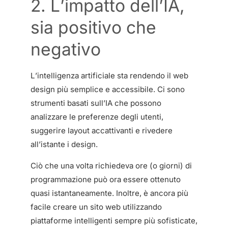
2. L’impatto dell’IA,
sia positivo che
negativo
L’intelligenza artificiale sta rendendo il web
design più semplice e accessibile. Ci sono
strumenti basati sull’IA che possono
analizzare le preferenze degli utenti,
suggerire layout accattivanti e rivedere
all’istante i design.
Ciò che una volta richiedeva ore (o giorni) di
programmazione può ora essere ottenuto
quasi istantaneamente. Inoltre, è ancora più
facile creare un sito web utilizzando
piattaforme intelligenti sempre più sofisticate,