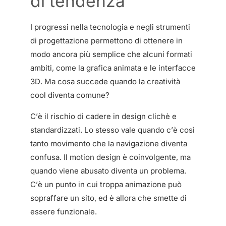
di tendenza
I progressi nella tecnologia e negli strumenti
di progettazione permettono di ottenere in
modo ancora più semplice che alcuni formati
ambiti, come la grafica animata e le interfacce
3D. Ma cosa succede quando la creatività
cool diventa comune?
C’è il rischio di cadere in design clichè e
standardizzati. Lo stesso vale quando c’è così
tanto movimento che la navigazione diventa
confusa. Il motion design è coinvolgente, ma
quando viene abusato diventa un problema.
C’è un punto in cui troppa animazione può
sopraffare un sito, ed è allora che smette di
essere funzionale.