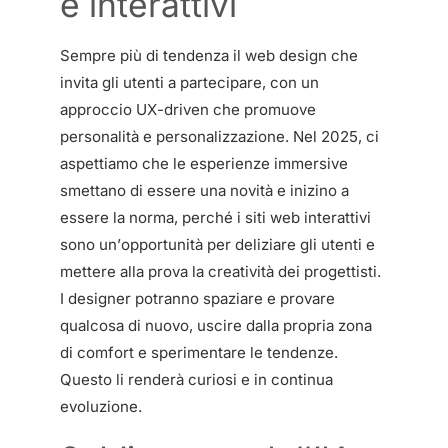
e interattivi
Sempre più di tendenza il web design che
invita gli utenti a partecipare, con un
approccio UX-driven che promuove
personalità e personalizzazione. Nel 2025, ci
aspettiamo che le esperienze immersive
smettano di essere una novità e inizino a
essere la norma, perché i siti web interattivi
sono un’opportunità per deliziare gli utenti e
mettere alla prova la creatività dei progettisti.
I designer potranno spaziare e provare
qualcosa di nuovo, uscire dalla propria zona
di comfort e sperimentare le tendenze.
Questo li renderà curiosi e in continua
evoluzione.