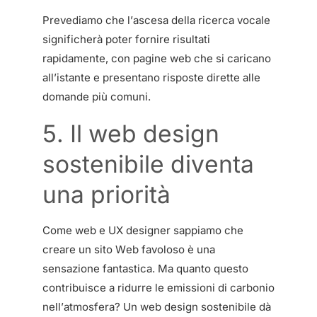
Prevediamo che l’ascesa della ricerca vocale
significherà poter fornire risultati
rapidamente, con pagine web che si caricano
all’istante e presentano risposte dirette alle
domande più comuni.
5. Il web design
sostenibile diventa
una priorità
Come web e UX designer sappiamo che
creare un sito Web favoloso è una
sensazione fantastica. Ma quanto questo
contribuisce a ridurre le emissioni di carbonio
nell’atmosfera? Un web design sostenibile dà