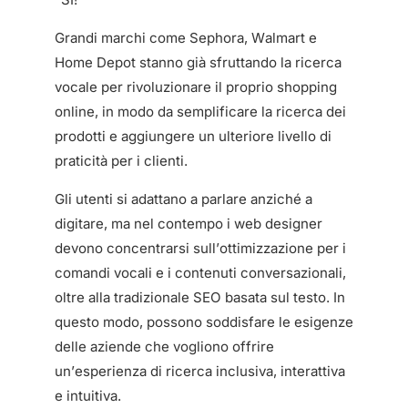
Grandi marchi come Sephora, Walmart e
Home Depot stanno già sfruttando la ricerca
vocale per rivoluzionare il proprio shopping
online, in modo da semplificare la ricerca dei
prodotti e aggiungere un ulteriore livello di
praticità per i clienti.
Gli utenti si adattano a parlare anziché a
digitare, ma nel contempo i web designer
devono concentrarsi sull’ottimizzazione per i
comandi vocali e i contenuti conversazionali,
oltre alla tradizionale SEO basata sul testo. In
questo modo, possono soddisfare le esigenze
delle aziende che vogliono offrire
un’esperienza di ricerca inclusiva, interattiva
e intuitiva.