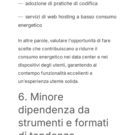
adozione di pratiche di codifica
servizi di web hosting a basso consumo
energetico
In altre parole, valutare l’opportunità di fare
scelte che contribuiscano a ridurre il
consumo energetico nei data center e nei
dispositivi degli utenti, garantendo al
contempo funzionalità eccellenti e
un’esperienza utente solida.
6. Minore
dipendenza da
strumenti e formati