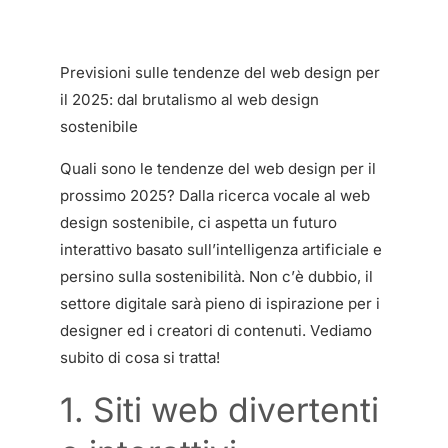
Previsioni sulle tendenze del web design per
il 2025: dal brutalismo al web design
sostenibile
Quali sono le tendenze del web design per il
prossimo 2025? Dalla ricerca vocale al web
design sostenibile, ci aspetta un futuro
interattivo basato sull’intelligenza artificiale e
persino sulla sostenibilità. Non c’è dubbio, il
settore digitale sarà pieno di ispirazione per i
designer ed i creatori di contenuti. Vediamo
subito di cosa si tratta!
1. Siti web divertenti