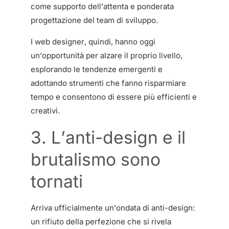
come supporto dell’attenta e ponderata
progettazione del team di sviluppo.
I web designer, quindi, hanno oggi
un’opportunità per alzare il proprio livello,
esplorando le tendenze emergenti e
adottando strumenti che fanno risparmiare
tempo e consentono di essere più efficienti e
creativi.
3. L’anti-design e il
brutalismo sono
tornati
Arriva ufficialmente un’ondata di anti-design:
un rifiuto della perfezione che si rivela