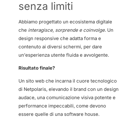
senza limiti
Abbiamo progettato un ecosistema digitale
che
interagisce, sorprende e coinvolge.
Un
design responsive che adatta forma e
contenuto ai diversi schermi, per dare
un’esperienza utente fluida e avvolgente.
Risultato finale?
Un sito web che incarna il cuore tecnologico
di Netpolaris, elevando il brand con un design
audace, una comunicazione visiva potente e
performance impeccabili, come devono
essere quelle di una software house.