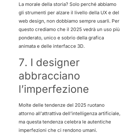
La morale della storia? Solo perché abbiamo
gli strumenti per alzare il livello della UX e del
web design, non dobbiamo sempre usarli. Per
questo crediamo che il 2025 vedrà un uso più
ponderato, unico e sobrio della grafica
animata e delle interfacce 3D.
7. I designer
abbracciano
l’imperfezione
Molte delle tendenze del 2025 ruotano
attorno all’attrattiva dell’intelligenza artificiale,
ma questa tendenza celebra le autentiche
imperfezioni che ci rendono umani.