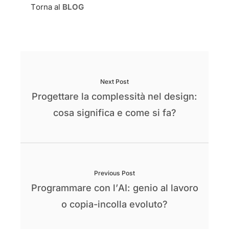
Torna al
BLOG
Next Post
Progettare la complessità nel design:
cosa significa e come si fa?
Previous Post
Programmare con l’AI: genio al lavoro
o copia-incolla evoluto?