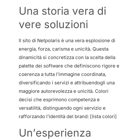
Una storia vera di
vere soluzioni
Il sito di Netpolaris è una vera esplosione di
energia, forza, carisma e unicità. Questa
dinamicità si concretizza con la scelta della
palette dei software che definiscono rigore e
coerenza a tutta l’immagine coordinata,
diversificando i servizi e attribuendogli una
maggiore autorevolezza e unicità. Colori
decisi che esprimono competenza e
versatilità, distinguendo ogni servizio e
rafforzando l’identità del brand:
[lista colori]
Un’esperienza