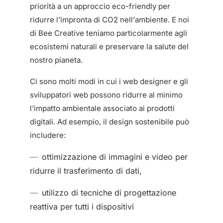
priorità a un approccio eco-friendly per
ridurre l’impronta di CO2 nell’ambiente. E noi
di Bee Creative teniamo particolarmente agli
ecosistemi naturali e preservare la salute del
nostro pianeta.
Ci sono molti modi in cui i web designer e gli
sviluppatori web possono ridurre al minimo
l’impatto ambientale associato ai prodotti
digitali. Ad esempio, il design sostenibile può
includere:
ottimizzazione di immagini e video per
ridurre il trasferimento di dati,
utilizzo di tecniche di progettazione
reattiva per tutti i dispositivi