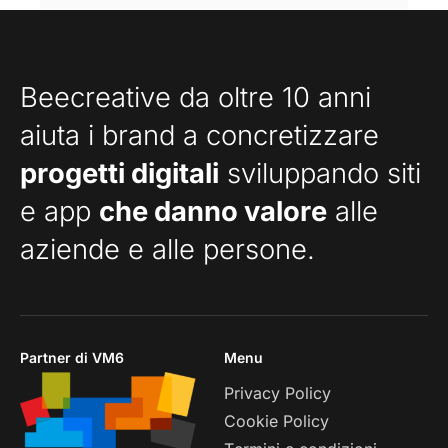
Beecreative da oltre 10 anni
aiuta i brand a concretizzare
progetti digitali
sviluppando siti
e app
che danno valore
alle
aziende e alle persone.
Partner di VM6
Menu
Privacy Policy
Cookie Policy