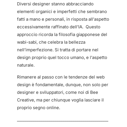
Diversi designer stanno abbracciando
elementi organici e imperfetti che sembrano
fatti a mano e personali, in risposta all’aspetto
eccessivamente raffinato dell’IA. Questo
approccio ricorda la filosofia giapponese del
wabi-sabi, che celebra la bellezza
nell’imperfezione. Si tratta di portare nel
design proprio quel tocco umano, e l’aspetto
naturale.
Rimanere al passo con le tendenze del web
design è fondamentale, dunque, non solo per
designer e sviluppatori, come noi di Bee
Creative, ma per chiunque voglia lasciare il
proprio segno online.
______________________________________________