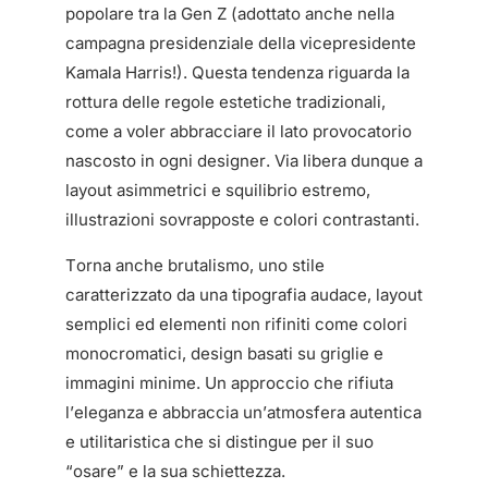
popolare tra la Gen Z (adottato anche nella
campagna presidenziale della vicepresidente
Kamala Harris!). Questa tendenza riguarda la
rottura delle regole estetiche tradizionali,
come a voler abbracciare il lato provocatorio
nascosto in ogni designer. Via libera dunque a
layout asimmetrici e squilibrio estremo,
illustrazioni sovrapposte e colori contrastanti.
Torna anche brutalismo, uno stile
caratterizzato da una tipografia audace, layout
semplici ed elementi non rifiniti come colori
monocromatici, design basati su griglie e
immagini minime. Un approccio che rifiuta
l’eleganza e abbraccia un’atmosfera autentica
e utilitaristica che si distingue per il suo
“osare” e la sua schiettezza.