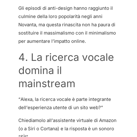
Gli episodi di anti-design hanno raggiunto il
culmine della loro popolarità negli anni
Novanta, ma questa rinascita non ha paura di
sostituire il massimalismo con il minimalismo
per aumentare l’impatto online.
4. La ricerca vocale
domina il
mainstream
“Alexa, la ricerca vocale è parte integrante
dell’esperienza utente di un sito web?”
Chiediamolo all’assistente virtuale di Amazon
(o a Siri o Cortana) e la risposta è un sonoro
“SÌ!”