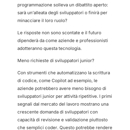
programmazione solleva un dibattito aperto:
sarà un’alleata degli sviluppatori o finirà per
minacciare il loro ruolo?
Le risposte non sono scontate e il futuro
dipenderà da come aziende e professionisti
adotteranno questa tecnologia.
Meno richieste di sviluppatori junior?
Con strumenti che automatizzano la scrittura
di codice, come Copilot ad esempio, le
aziende potrebbero avere meno bisogno di
sviluppatori junior per attività ripetitive. I primi
segnali dal mercato del lavoro mostrano una
crescente domanda di sviluppatori con
capacità di revisione e validazione piuttosto
che semplici coder. Questo potrebbe rendere