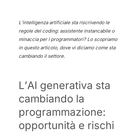
L’intelligenza artificiale sta riscrivendo le
regole del coding: assistente instancabile o
minaccia per i programmatori? Lo scopriamo
in questo articolo, dove vi diciamo come sta
cambiando il settore.
L’AI generativa sta
cambiando la
programmazione:
opportunità e rischi