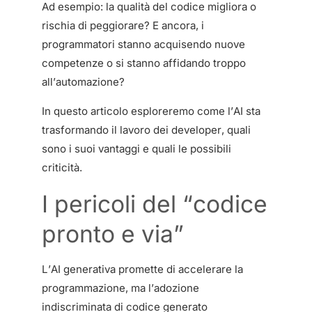
Ad esempio: la qualità del codice migliora o
rischia di peggiorare? E ancora, i
programmatori stanno acquisendo nuove
competenze o si stanno affidando troppo
all’automazione?
In questo articolo esploreremo come l’AI sta
trasformando il lavoro dei developer, quali
sono i suoi vantaggi e quali le possibili
criticità.
I pericoli del “codice
pronto e via”
L’AI generativa promette di accelerare la
programmazione, ma l’adozione
indiscriminata di codice generato