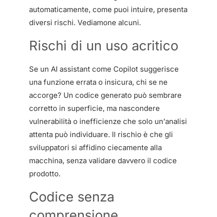
automaticamente, come puoi intuire, presenta
diversi rischi. Vediamone alcuni.
Rischi di un uso acritico
Se un AI assistant come Copilot suggerisce
una funzione errata o insicura, chi se ne
accorge? Un codice generato può sembrare
corretto in superficie, ma nascondere
vulnerabilità o inefficienze che solo un’analisi
attenta può individuare. Il rischio è che gli
sviluppatori si affidino ciecamente alla
macchina, senza validare davvero il codice
prodotto.
Codice senza
comprensione