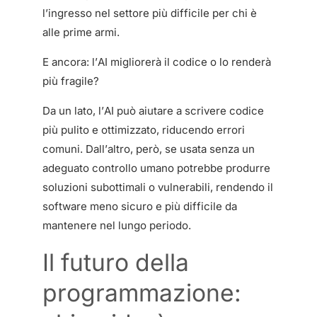
l’ingresso nel settore più difficile per chi è
alle prime armi.
E ancora: l’AI migliorerà il codice o lo renderà
più fragile?
Da un lato, l’AI può aiutare a scrivere codice
più pulito e ottimizzato, riducendo errori
comuni. Dall’altro, però, se usata senza un
adeguato controllo umano potrebbe produrre
soluzioni subottimali o vulnerabili, rendendo il
software meno sicuro e più difficile da
mantenere nel lungo periodo.
Il futuro della
programmazione: