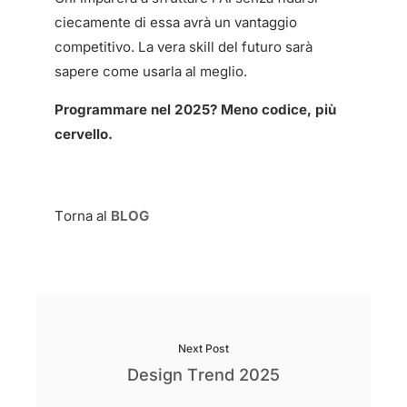
ciecamente di essa avrà un vantaggio
competitivo. La vera skill del futuro sarà
sapere come usarla al meglio.
Programmare nel 2025? Meno codice, più
cervello.
Torna al
BLOG
Next Post
Design Trend 2025