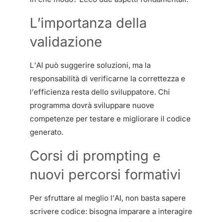
L’importanza della
validazione
L’AI può suggerire soluzioni, ma la
responsabilità di verificarne la correttezza e
l’efficienza resta dello sviluppatore. Chi
programma dovrà sviluppare nuove
competenze per testare e migliorare il codice
generato.
Corsi di prompting e
nuovi percorsi formativi
Per sfruttare al meglio l’AI, non basta sapere
scrivere codice: bisogna imparare a interagire