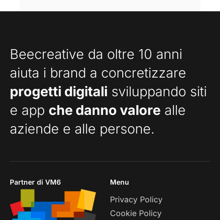
Beecreative da oltre 10 anni
aiuta i brand a concretizzare
progetti digitali
sviluppando siti
e app
che danno valore
alle
aziende e alle persone.
Partner di VM6
Menu
Privacy Policy
Cookie Policy