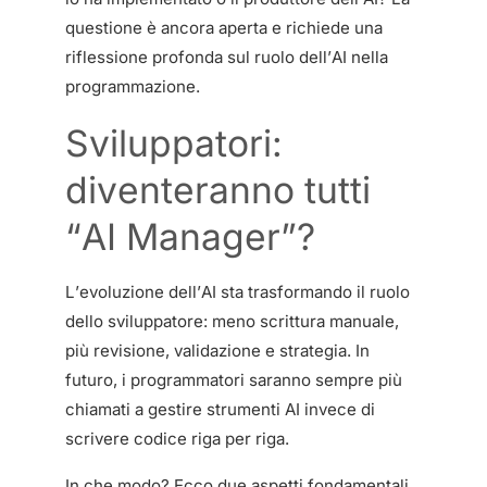
questione è ancora aperta e richiede una
riflessione profonda sul ruolo dell’AI nella
programmazione.
Sviluppatori:
diventeranno tutti
“AI Manager”?
L’evoluzione dell’AI sta trasformando il ruolo
dello sviluppatore: meno scrittura manuale,
più revisione, validazione e strategia. In
futuro, i programmatori saranno sempre più
chiamati a gestire strumenti AI invece di
scrivere codice riga per riga.
In che modo? Ecco due aspetti fondamentali.