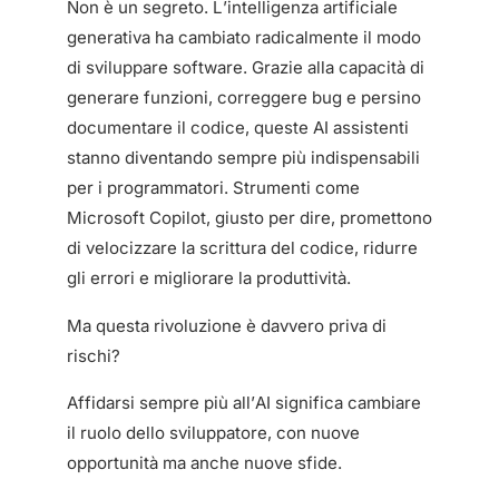
Non è un segreto. L’intelligenza artificiale
generativa ha cambiato radicalmente il modo
di sviluppare software. Grazie alla capacità di
generare funzioni, correggere bug e persino
documentare il codice, queste AI assistenti
stanno diventando sempre più indispensabili
per i programmatori. Strumenti come
Microsoft Copilot, giusto per dire, promettono
di velocizzare la scrittura del codice, ridurre
gli errori e migliorare la produttività.
Ma questa rivoluzione è davvero priva di
rischi?
Affidarsi sempre più all’AI significa cambiare
il ruolo dello sviluppatore, con nuove
opportunità ma anche nuove sfide.