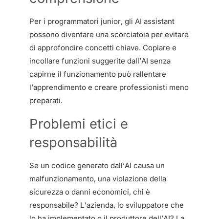
Per i programmatori junior, gli AI assistant
possono diventare una scorciatoia per evitare
di approfondire concetti chiave. Copiare e
incollare funzioni suggerite dall’AI senza
capirne il funzionamento può rallentare
l’apprendimento e creare professionisti meno
preparati.
Problemi etici e
responsabilità
Se un codice generato dall’AI causa un
malfunzionamento, una violazione della
sicurezza o danni economici, chi è
responsabile? L’azienda, lo sviluppatore che
lo ha implementato o il produttore dell’AI? La