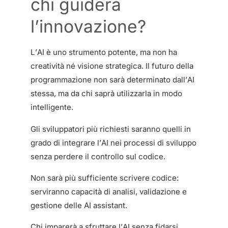
chi guiderà
l’innovazione?
L’AI è uno strumento potente, ma non ha
creatività né visione strategica. Il futuro della
programmazione non sarà determinato dall’AI
stessa, ma da chi saprà utilizzarla in modo
intelligente.
Gli sviluppatori più richiesti saranno quelli in
grado di integrare l’AI nei processi di sviluppo
senza perdere il controllo sul codice.
Non sarà più sufficiente scrivere codice:
serviranno capacità di analisi, validazione e
gestione delle AI assistant.
Chi imparerà a sfruttare l’AI senza fidarsi