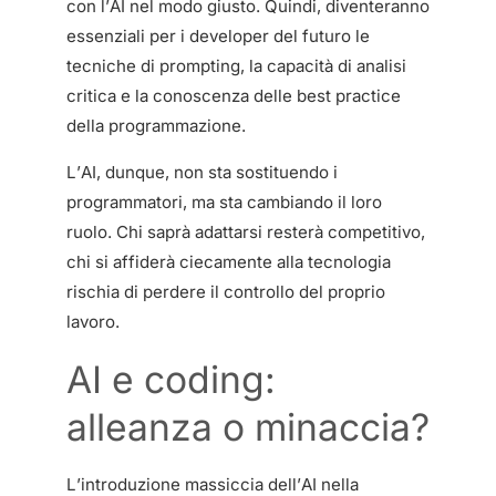
con l’AI nel modo giusto. Quindi, diventeranno
essenziali per i developer del futuro le
tecniche di prompting, la capacità di analisi
critica e la conoscenza delle best practice
della programmazione.
L’AI, dunque, non sta sostituendo i
programmatori, ma sta cambiando il loro
ruolo. Chi saprà adattarsi resterà competitivo,
chi si affiderà ciecamente alla tecnologia
rischia di perdere il controllo del proprio
lavoro.
AI e coding:
alleanza o minaccia?
L’introduzione massiccia dell’AI nella