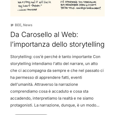
BEE
,
News
subject
Da Carosello al Web:
l’importanza dello storytelling
Storytelling: cos’è perché è tanto importante Con
storytelling intendiamo l’atto del narrare, un atto
che ci accompagna da sempre e che nel passato ci
ha permesso di apprendere fatti, eventi
dell’umanità. Attraverso la narrazione
comprendiamo cosa è accaduto e cosa sta
accadendo, interpretiamo la realtà e ne siamo
protagonisti. La narrazione, dunque, è un modo...