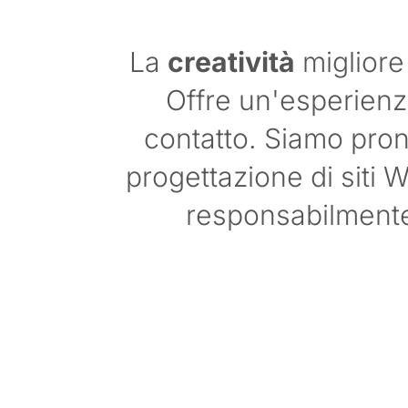
La
creatività
migliore 
Offre un'esperienz
contatto. Siamo pront
progettazione di siti 
responsabilmente 