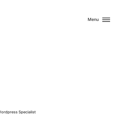
Menu
ordpress
Specialist