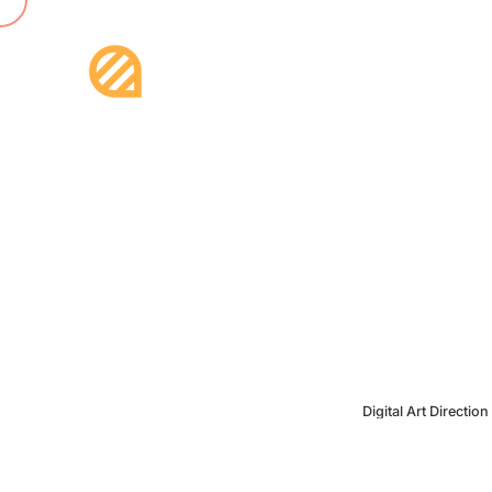
Digital
Art
Direction