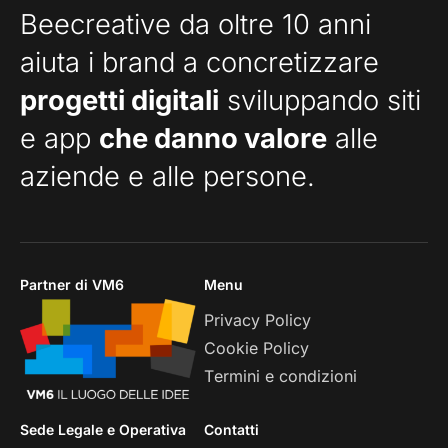
Beecreative da oltre 10 anni
aiuta i brand a concretizzare
progetti digitali
sviluppando siti
e app
che danno valore
alle
aziende e alle persone.
Partner di VM6
Menu
Privacy Policy
Cookie Policy
Termini e condizioni
Sede Legale e Operativa
Contatti