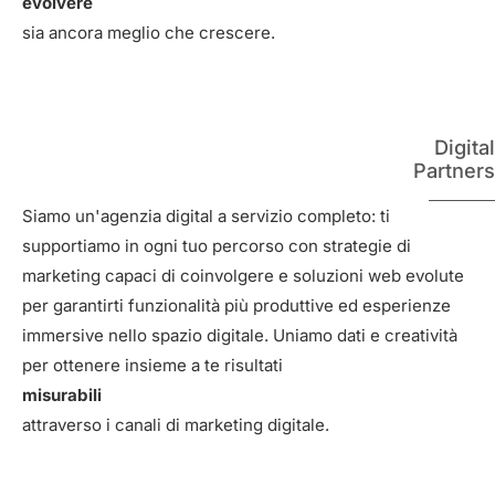
evolvere
sia ancora meglio che crescere.
Digital
Partners
Siamo un'agenzia digital a servizio completo: ti
supportiamo in ogni tuo percorso con strategie di
marketing capaci di coinvolgere e soluzioni web evolute
per garantirti funzionalità più produttive ed esperienze
immersive nello spazio digitale. Uniamo dati e creatività
per ottenere insieme a te risultati
misurabili
attraverso i canali di marketing digitale.