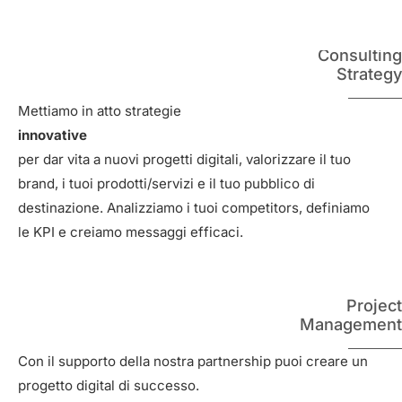
Consulting
Strategy
Mettiamo in atto strategie
innovative
per dar vita a nuovi progetti digitali, valorizzare il tuo
brand, i tuoi prodotti/servizi e il tuo pubblico di
destinazione. Analizziamo i tuoi competitors, definiamo
le KPI e creiamo messaggi efficaci.
Project
Management
Con il supporto della nostra partnership puoi creare un
progetto digital di successo.