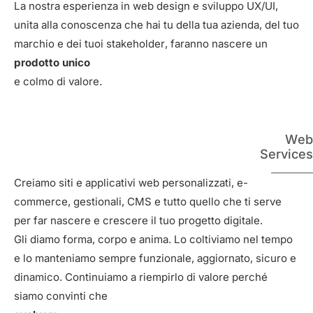
La nostra esperienza in web design e sviluppo UX/UI,
unita alla conoscenza che hai tu della tua azienda, del tuo
marchio e dei tuoi stakeholder, faranno nascere un
prodotto unico
e colmo di valore.
Web
Services
Creiamo siti e applicativi web personalizzati, e-
commerce, gestionali, CMS e tutto quello che ti serve
per far nascere e crescere il tuo progetto digitale.
Gli diamo forma, corpo e anima. Lo coltiviamo nel tempo
e lo manteniamo sempre funzionale, aggiornato, sicuro e
dinamico. Continuiamo a riempirlo di valore perché
siamo convinti che