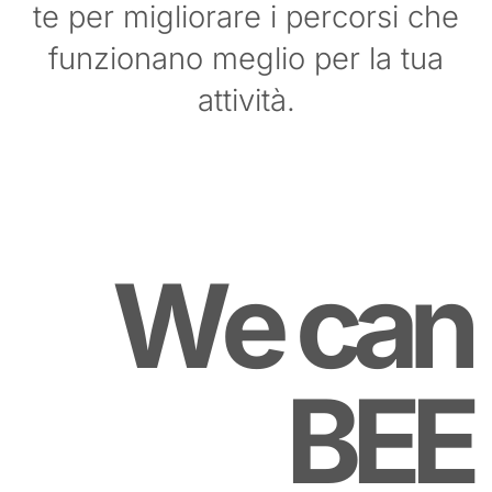
te per migliorare i percorsi che
funzionano meglio per la tua
attività.
We can
BEE