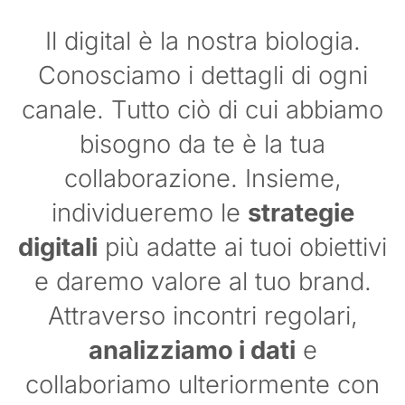
Il digital è la nostra biologia.
Conosciamo i dettagli di ogni
canale. Tutto ciò di cui abbiamo
bisogno da te è la tua
collaborazione. Insieme,
individueremo le
strategie
digitali
più adatte ai tuoi obiettivi
e daremo valore al tuo brand.
Attraverso incontri regolari,
analizziamo i dati
e
collaboriamo ulteriormente con