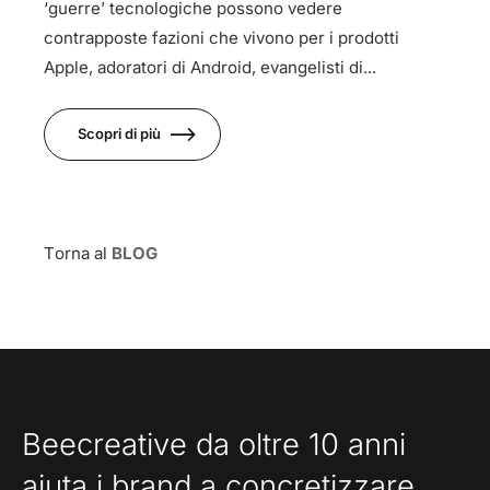
‘guerre’ tecnologiche possono vedere
contrapposte fazioni che vivono per i prodotti
Apple, adoratori di Android, evangelisti di...
Scopri di più
Torna al
BLOG
Beecreative da oltre 10 anni
aiuta i brand a concretizzare