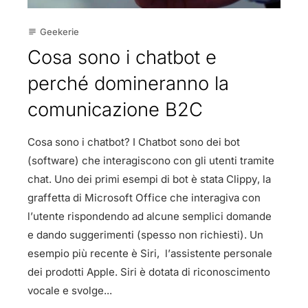
Geekerie
subject
Cosa sono i chatbot e
perché domineranno la
comunicazione B2C
Cosa sono i chatbot? I Chatbot sono dei bot
(software) che interagiscono con gli utenti tramite
chat. Uno dei primi esempi di bot è stata Clippy, la
graffetta di Microsoft Office che interagiva con
l’utente rispondendo ad alcune semplici domande
e dando suggerimenti (spesso non richiesti). Un
esempio più recente è Siri, l’assistente personale
dei prodotti Apple. Siri è dotata di riconoscimento
vocale e svolge...