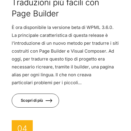
Traduzioni più facili con
Page Builder
È ora disponibile la versione beta di WPML 3.6.0.
La principale caratteristica di questa release è
l’introduzione di un nuovo metodo per tradurre i siti
costruiti con Page Builder e Visual Composer. Ad
oggi, per tradurre questo tipo di progetto era
necessario ricreare, tramite il builder, una pagina
alias per ogni lingua. Il che non creava
particolari problemi per i piccoli...
Scopri di più
04