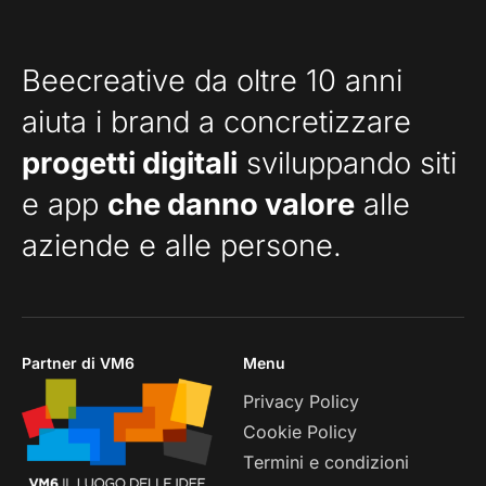
Beecreative da oltre 10 anni
aiuta i brand a concretizzare
progetti digitali
sviluppando siti
e app
che danno valore
alle
aziende e alle persone.
Partner di VM6
Menu
Privacy Policy
Cookie Policy
Termini e condizioni