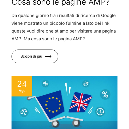
Cosa sono le pagine AMP?
Da qualche giorno tra i risultati di ricerca di Google
viene mostrato un piccolo fulmine a lato dei link,
queste vuol dire che stiamo per visitare una pagina
AMP. Ma cosa sono le pagina AMP?
Scopri di più
24
Ago