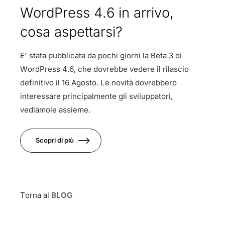
WordPress 4.6 in arrivo,
cosa aspettarsi?
E' stata pubblicata da pochi giorni la Beta 3 di
WordPress 4.6, che dovrebbe vedere il rilascio
definitivo il 16 Agosto. Le novità dovrebbero
interessare principalmente gli sviluppatori,
vediamole assieme.
Scopri di più
Torna al
BLOG