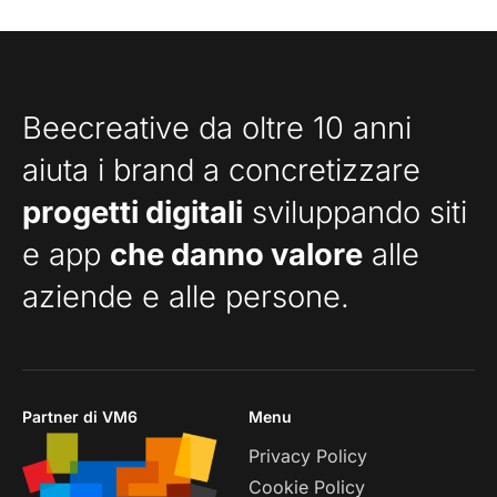
Beecreative da oltre 10 anni
aiuta i brand a concretizzare
progetti digitali
sviluppando siti
e app
che danno valore
alle
aziende e alle persone.
Partner di VM6
Menu
Privacy Policy
Cookie Policy