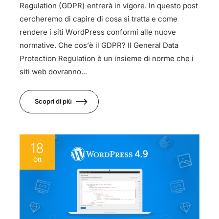
Regulation (GDPR) entrerà in vigore. In questo post
cercheremo di capire di cosa si tratta e come
rendere i siti WordPress conformi alle nuove
normative. Che cos’è il GDPR? Il General Data
Protection Regulation è un insieme di norme che i
siti web dovranno...
Scopri di più
18
Ott