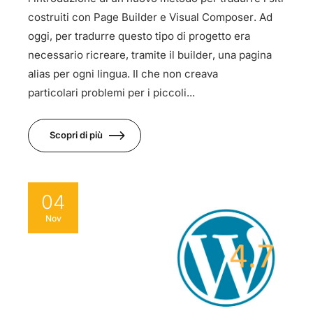
costruiti con Page Builder e Visual Composer. Ad
oggi, per tradurre questo tipo di progetto era
necessario ricreare, tramite il builder, una pagina
alias per ogni lingua. Il che non creava
particolari problemi per i piccoli...
Scopri di più
04
Nov