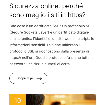
Sicurezza online: perché
sono meglio i siti in https?
Che cosa è un certificato SSL? Un protocollo SSL
(Secure Sockets Layer) è un certificato digitale
che autentica l’identità di un sito web e ne cripta le
informazioni sensibili. I siti che utilizzano il
protocollo SSL si riconoscono dalla presenza di
https:// nell’url. Questo protocollo fa sì che tutte le
password, indirizzi o numeri di carta...
Scopri di più
10